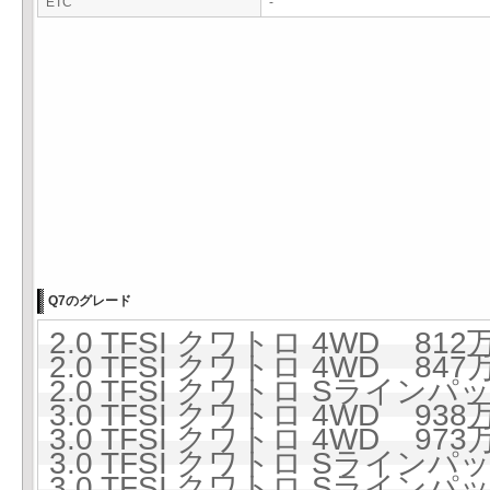
ETC
-
Q7のグレード
2.0 TFSI クワトロ 4WD 812万
2.0 TFSI クワトロ 4WD 847万
2.0 TFSI クワトロ Sラインパ
3.0 TFSI クワトロ 4WD 938万
3.0 TFSI クワトロ 4WD 973万
3.0 TFSI クワトロ Sラインパ
3.0 TFSI クワトロ Sラインパ