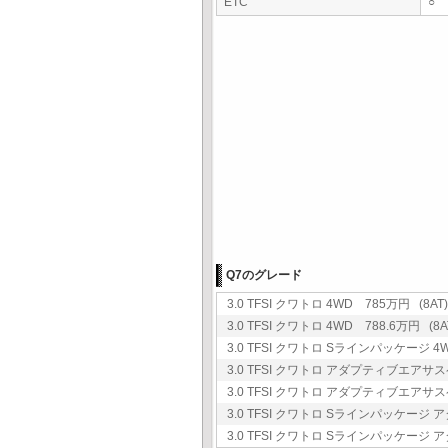
ETC
○
Q7のグレード
3.0 TFSI クワトロ 4WD 785万円 (8AT)
3.0 TFSI クワトロ 4WD 788.6万円 (8A
3.0 TFSI クワトロ Sラインパッケージ 4W
3.0 TFSI クワトロ アダプティブエアサス
3.0 TFSI クワトロ アダプティブエアサス
3.0 TFSI クワトロ Sラインパッケージ
3.0 TFSI クワトロ Sラインパッケージ