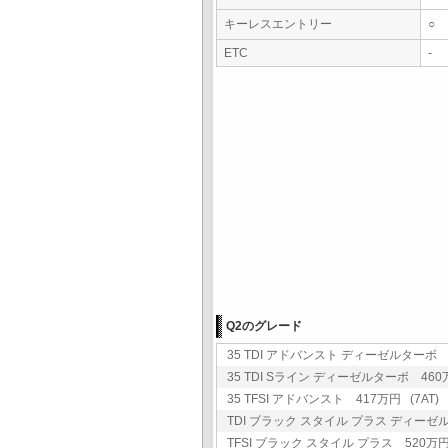
キーレスエントリー
○
ETC
-
Q2のグレード
35 TDI アドバンスト ディーゼルターボ 4
35 TDI Sライン ディーゼルターボ 460万
35 TFSI アドバンスト 417万円 (7AT)
TDI ブラック スタイル プラス ディーゼル
TFSI ブラック スタイル プラス 520万円 