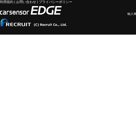
利用規約
|
お問い合わせ
|
プライバシーポリシー
輸入