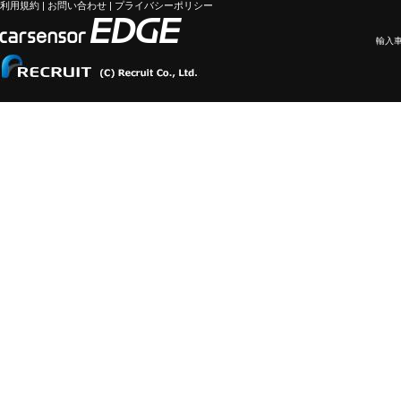
利用規約
|
お問い合わせ
|
プライバシーポリシー
輸入