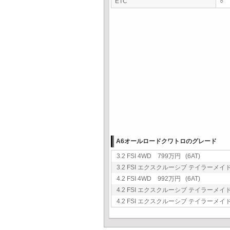
ETC
○
A6オールロードクワトロのグレード
3.2 FSI 4WD 799万円 (6AT)
3.2 FSI エクスクルーシブ テイラーメイ
4.2 FSI 4WD 992万円 (6AT)
4.2 FSI エクスクルーシブ テイラーメイ
4.2 FSI エクスクルーシブ テイラーメイド