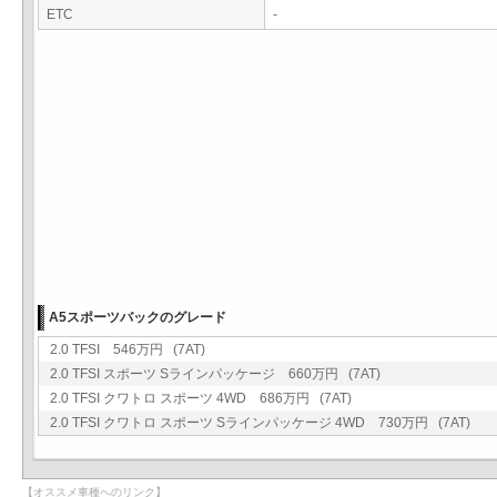
ETC
-
A5スポーツバックのグレード
2.0 TFSI 546万円 (7AT)
2.0 TFSI スポーツ Sラインパッケージ 660万円 (7AT)
2.0 TFSI クワトロ スポーツ 4WD 686万円 (7AT)
2.0 TFSI クワトロ スポーツ Sラインパッケージ 4WD 730万円 (7AT)
【オススメ車種へのリンク】