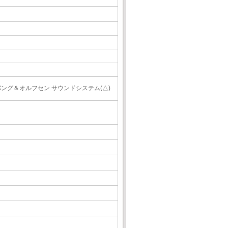
バング＆オルフセン サウンドシステム(△)