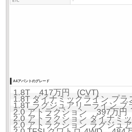
ETC
-
A4アバントのグレード
1.8T 417万円 (CVT)
1.8T ダイナミックライン プラス
1.8T ラグジュアリーライン プラ
2.0 アトラクション 397万円 (
2.0 アトラクション ダイナミッ
2.0 アトラクション ラグジュア
2.0 TFSI クワトロ 4WD 484万