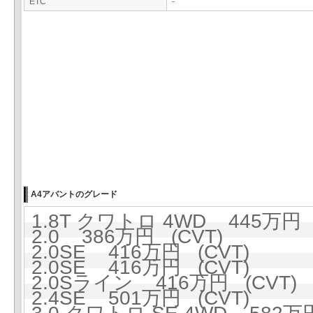
ETC
-
A4アバントのグレード
1.8T クワトロ 4WD 445万円 (
2.0 386万円 (CVT)
2.0SE 416万円 (CVT)
2.0SE 416万円 (CVT)
2.0Sライン 416万円 (CVT)
2.4SE 501万円 (CVT)