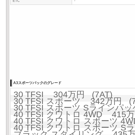
ETC
-
A3スポーツバックのグレード
30 TFSI 304万円 (7AT)
30 TFSI スポーツ 342万円 (7
30 TFSI スポーツ Sラインパッ
40 TFSI クワトロ 4WD 415万
40 TFSI クワトロ スポーツ 4W
40 TFSI クワトロ スポーツ 
ブラック スタイリング 435万円